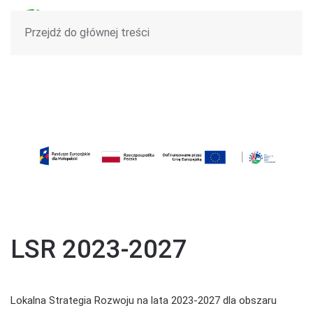
Przejdź do głównej treści
LSR 2023-2027
Lokalna Strategia Rozwoju na lata 2023-2027 dla obszaru