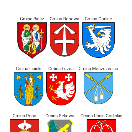
Gmina Biecz
Gmina Bobowa
Gmina Gorlice
Gmina Lipinki
Gmina Łużna
Gmina Moszczenica
Gmina Ropa
Gmina Sękowa
Gmina Uście Gorlickie